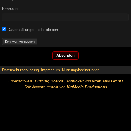
Kennwort
Dauerhaft angemeldet bleiben
Kennwort vergessen
Datenschutzerklärung
Impressum
Nutzungsbedingungen
Forensoftware:
Burning Board®
, entwickelt von
WoltLab® GmbH
Stil:
Accent
, erstellt von
KittMedia Productions