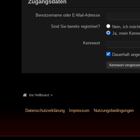
Zugangsdaten
Benutzername oder E-Mail-Adresse
Sind Sie bereits registriert?
Nein, ich möchte
Ja, mein Kennwo
Kennwort
Dauerhaft ange
Kennwort vergesse
the Hellboard
»
Datenschutzerklärung
Impressum
Nutzungsbedingungen