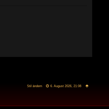
Stil ändern
6. August 2026, 21:08