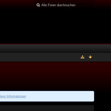
tere Informationen