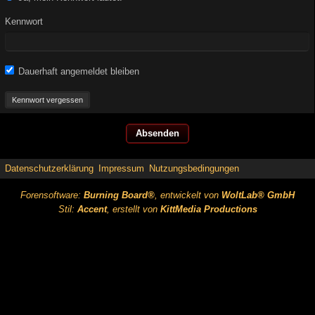
Kennwort
Dauerhaft angemeldet bleiben
Kennwort vergessen
Datenschutzerklärung
Impressum
Nutzungsbedingungen
Forensoftware:
Burning Board®
, entwickelt von
WoltLab® GmbH
Stil:
Accent
, erstellt von
KittMedia Productions