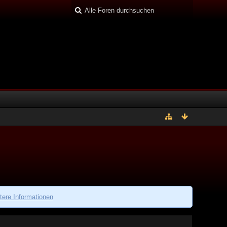
tere Informationen