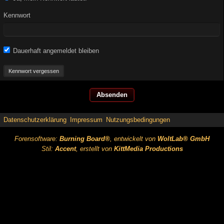
Kennwort
Dauerhaft angemeldet bleiben
Kennwort vergessen
Datenschutzerklärung
Impressum
Nutzungsbedingungen
Forensoftware:
Burning Board®
, entwickelt von
WoltLab® GmbH
Stil:
Accent
, erstellt von
KittMedia Productions