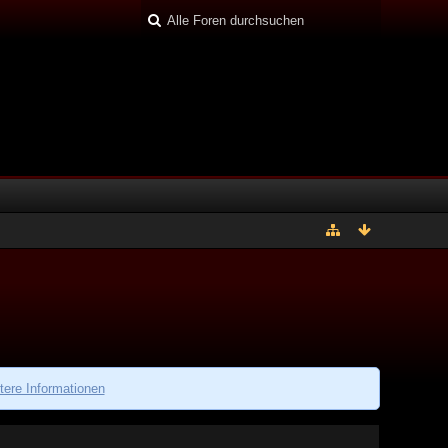
tere Informationen