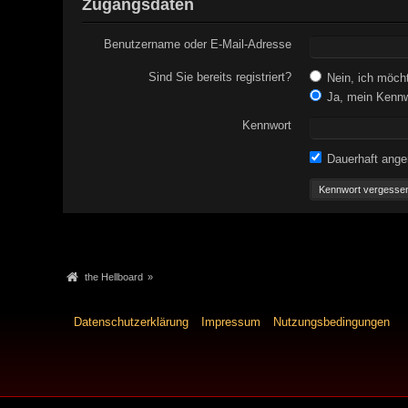
Zugangsdaten
Benutzername oder E-Mail-Adresse
Sind Sie bereits registriert?
Nein, ich möchte
Ja, mein Kennwo
Kennwort
Dauerhaft ange
Kennwort vergesse
the Hellboard
»
Datenschutzerklärung
Impressum
Nutzungsbedingungen