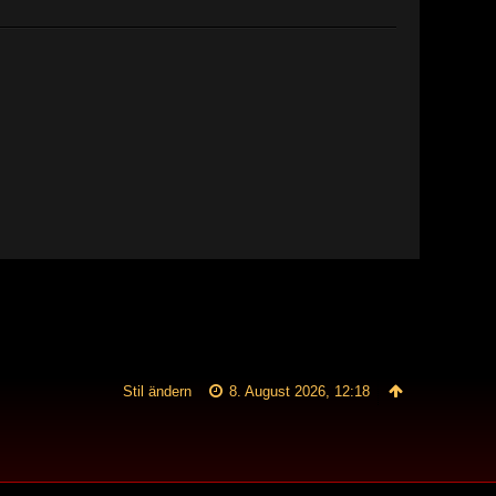
Stil ändern
8. August 2026, 12:18