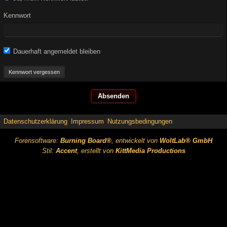
Kennwort
Dauerhaft angemeldet bleiben
Kennwort vergessen
Datenschutzerklärung
Impressum
Nutzungsbedingungen
Forensoftware:
Burning Board®
, entwickelt von
WoltLab® GmbH
Stil:
Accent
, erstellt von
KittMedia Productions