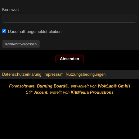
Kennwort
Dauerhaft angemeldet bleiben
Kennwort vergessen
Datenschutzerklärung
Impressum
Nutzungsbedingungen
Forensoftware:
Burning Board®
, entwickelt von
WoltLab® GmbH
Stil:
Accent
, erstellt von
KittMedia Productions