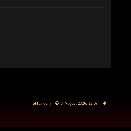
Stil ändern
8. August 2026, 12:07