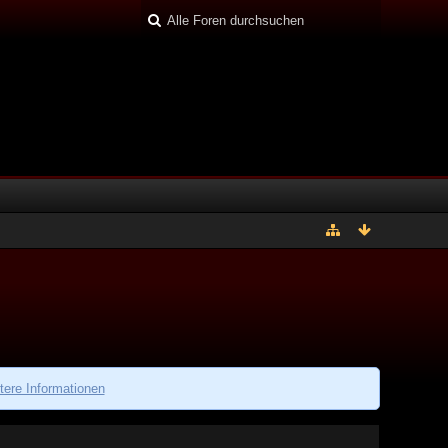
tere Informationen