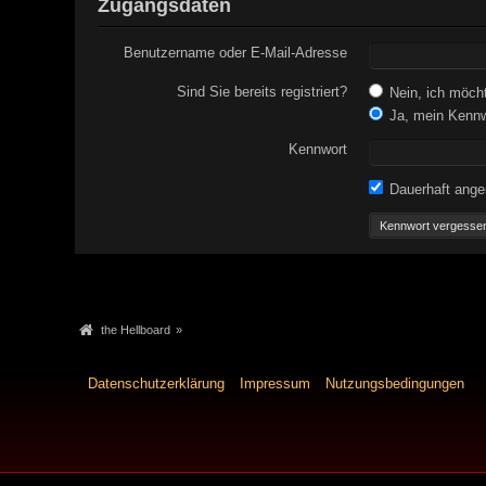
Zugangsdaten
Benutzername oder E-Mail-Adresse
Sind Sie bereits registriert?
Nein, ich möchte
Ja, mein Kennwo
Kennwort
Dauerhaft ange
Kennwort vergesse
the Hellboard
»
Datenschutzerklärung
Impressum
Nutzungsbedingungen