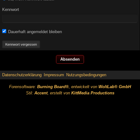
Kennwort
Dauerhaft angemeldet bleiben
Kennwort vergessen
Datenschutzerklärung
Impressum
Nutzungsbedingungen
Forensoftware:
Burning Board®
, entwickelt von
WoltLab® GmbH
Stil:
Accent
, erstellt von
KittMedia Productions