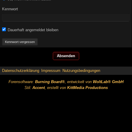
Kennwort
Dauerhaft angemeldet bleiben
Kennwort vergessen
Datenschutzerklärung
Impressum
Nutzungsbedingungen
Forensoftware:
Burning Board®
, entwickelt von
WoltLab® GmbH
Stil:
Accent
, erstellt von
KittMedia Productions