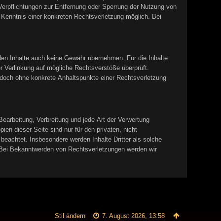
Verpflichtungen zur Entfernung oder Sperrung der Nutzung von
 Kenntnis einer konkreten Rechtsverletzung möglich. Bei
mden Inhalte auch keine Gewähr übernehmen. Für die Inhalte
der Verlinkung auf mögliche Rechtsverstöße überprüft.
 jedoch ohne konkrete Anhaltspunkte einer Rechtsverletzung
 Bearbeitung, Verbreitung und jede Art der Verwertung
en dieser Seite sind nur für den privaten, nicht
 beachtet. Insbesondere werden Inhalte Dritter als solche
 Bei Bekanntwerden von Rechtsverletzungen werden wir
Stil ändern
7. August 2026, 13:58