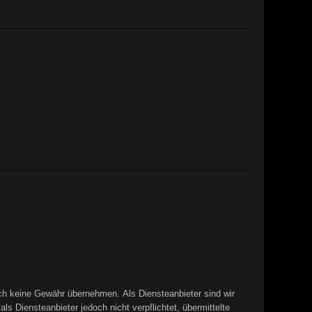
edoch keine Gewähr übernehmen. Als Diensteanbieter sind wir
 Diensteanbieter jedoch nicht verpflichtet, übermittelte