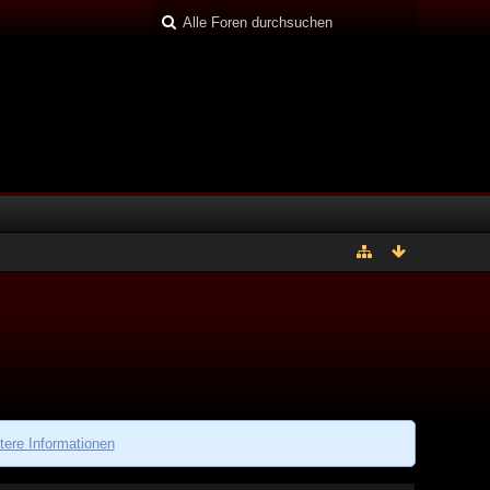
tere Informationen