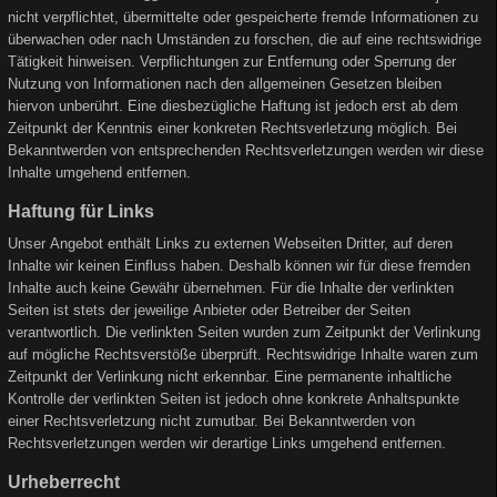
nicht verpflichtet, übermittelte oder gespeicherte fremde Informationen zu
überwachen oder nach Umständen zu forschen, die auf eine rechtswidrige
Tätigkeit hinweisen. Verpflichtungen zur Entfernung oder Sperrung der
Nutzung von Informationen nach den allgemeinen Gesetzen bleiben
hiervon unberührt. Eine diesbezügliche Haftung ist jedoch erst ab dem
Zeitpunkt der Kenntnis einer konkreten Rechtsverletzung möglich. Bei
Bekanntwerden von entsprechenden Rechtsverletzungen werden wir diese
Inhalte umgehend entfernen.
Haftung für Links
Unser Angebot enthält Links zu externen Webseiten Dritter, auf deren
Inhalte wir keinen Einfluss haben. Deshalb können wir für diese fremden
Inhalte auch keine Gewähr übernehmen. Für die Inhalte der verlinkten
Seiten ist stets der jeweilige Anbieter oder Betreiber der Seiten
verantwortlich. Die verlinkten Seiten wurden zum Zeitpunkt der Verlinkung
auf mögliche Rechtsverstöße überprüft. Rechtswidrige Inhalte waren zum
Zeitpunkt der Verlinkung nicht erkennbar. Eine permanente inhaltliche
Kontrolle der verlinkten Seiten ist jedoch ohne konkrete Anhaltspunkte
einer Rechtsverletzung nicht zumutbar. Bei Bekanntwerden von
Rechtsverletzungen werden wir derartige Links umgehend entfernen.
Urheberrecht