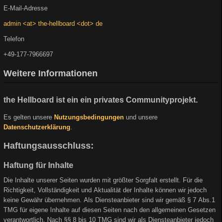
E-Mail-Adresse
admin <at> the-hellboard <dot> de
Telefon
+49-177-7966697
Weitere Informationen
the Hellboard ist ein ein privates Communityprojekt.
Es gelten unsere
Nutzungsbedingungen
und unsere
Datenschutzerklärung
.
Haftungsausschluss:
Haftung für Inhalte
Die Inhalte unserer Seiten wurden mit größter Sorgfalt erstellt. Für die
Richtigkeit, Vollständigkeit und Aktualität der Inhalte können wir jedoch
keine Gewähr übernehmen. Als Diensteanbieter sind wir gemäß § 7 Abs.1
TMG für eigene Inhalte auf diesen Seiten nach den allgemeinen Gesetzen
verantwortlich. Nach §§ 8 bis 10 TMG sind wir als Diensteanbieter jedoch