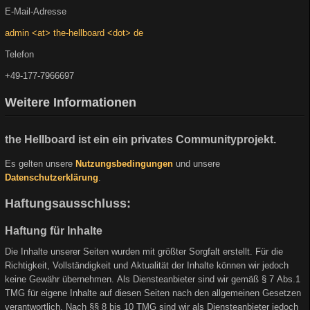
E-Mail-Adresse
admin <at> the-hellboard <dot> de
Telefon
+49-177-7966697
Weitere Informationen
the Hellboard ist ein ein privates Communityprojekt.
Es gelten unsere
Nutzungsbedingungen
und unsere
Datenschutzerklärung
.
Haftungsausschluss:
Haftung für Inhalte
Die Inhalte unserer Seiten wurden mit größter Sorgfalt erstellt. Für die
Richtigkeit, Vollständigkeit und Aktualität der Inhalte können wir jedoch
keine Gewähr übernehmen. Als Diensteanbieter sind wir gemäß § 7 Abs.1
TMG für eigene Inhalte auf diesen Seiten nach den allgemeinen Gesetzen
verantwortlich. Nach §§ 8 bis 10 TMG sind wir als Diensteanbieter jedoch