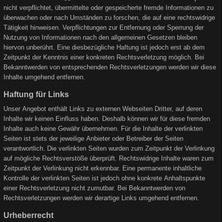
nicht verpflichtet, übermittelte oder gespeicherte fremde Informationen zu
überwachen oder nach Umständen zu forschen, die auf eine rechtswidrige
Tätigkeit hinweisen. Verpflichtungen zur Entfernung oder Sperrung der
Nutzung von Informationen nach den allgemeinen Gesetzen bleiben
hiervon unberührt. Eine diesbezügliche Haftung ist jedoch erst ab dem
Zeitpunkt der Kenntnis einer konkreten Rechtsverletzung möglich. Bei
Bekanntwerden von entsprechenden Rechtsverletzungen werden wir diese
Inhalte umgehend entfernen.
Haftung für Links
Unser Angebot enthält Links zu externen Webseiten Dritter, auf deren
Inhalte wir keinen Einfluss haben. Deshalb können wir für diese fremden
Inhalte auch keine Gewähr übernehmen. Für die Inhalte der verlinkten
Seiten ist stets der jeweilige Anbieter oder Betreiber der Seiten
verantwortlich. Die verlinkten Seiten wurden zum Zeitpunkt der Verlinkung
auf mögliche Rechtsverstöße überprüft. Rechtswidrige Inhalte waren zum
Zeitpunkt der Verlinkung nicht erkennbar. Eine permanente inhaltliche
Kontrolle der verlinkten Seiten ist jedoch ohne konkrete Anhaltspunkte
einer Rechtsverletzung nicht zumutbar. Bei Bekanntwerden von
Rechtsverletzungen werden wir derartige Links umgehend entfernen.
Urheberrecht