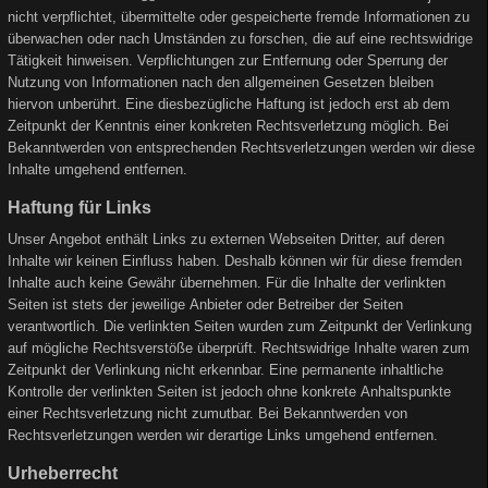
nicht verpflichtet, übermittelte oder gespeicherte fremde Informationen zu
überwachen oder nach Umständen zu forschen, die auf eine rechtswidrige
Tätigkeit hinweisen. Verpflichtungen zur Entfernung oder Sperrung der
Nutzung von Informationen nach den allgemeinen Gesetzen bleiben
hiervon unberührt. Eine diesbezügliche Haftung ist jedoch erst ab dem
Zeitpunkt der Kenntnis einer konkreten Rechtsverletzung möglich. Bei
Bekanntwerden von entsprechenden Rechtsverletzungen werden wir diese
Inhalte umgehend entfernen.
Haftung für Links
Unser Angebot enthält Links zu externen Webseiten Dritter, auf deren
Inhalte wir keinen Einfluss haben. Deshalb können wir für diese fremden
Inhalte auch keine Gewähr übernehmen. Für die Inhalte der verlinkten
Seiten ist stets der jeweilige Anbieter oder Betreiber der Seiten
verantwortlich. Die verlinkten Seiten wurden zum Zeitpunkt der Verlinkung
auf mögliche Rechtsverstöße überprüft. Rechtswidrige Inhalte waren zum
Zeitpunkt der Verlinkung nicht erkennbar. Eine permanente inhaltliche
Kontrolle der verlinkten Seiten ist jedoch ohne konkrete Anhaltspunkte
einer Rechtsverletzung nicht zumutbar. Bei Bekanntwerden von
Rechtsverletzungen werden wir derartige Links umgehend entfernen.
Urheberrecht