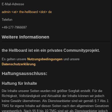
E-Mail-Adresse
admin <at> the-hellboard <dot> de
Telefon
+49-177-7966697
Weitere Informationen
the Hellboard ist ein ein privates Communityprojekt.
Es gelten unsere
Nutzungsbedingungen
und unsere
Datenschutzerklärung
.
Haftungsausschluss:
Haftung für Inhalte
Die Inhalte unserer Seiten wurden mit größter Sorgfalt erstellt. Für die
Richtigkeit, Vollständigkeit und Aktualität der Inhalte können wir jedoch
keine Gewähr übernehmen. Als Diensteanbieter sind wir gemäß § 7 Abs.1
TMG für eigene Inhalte auf diesen Seiten nach den allgemeinen Gesetzen
verantwortlich. Nach §§ 8 bis 10 TMG sind wir als Diensteanbieter jedoch