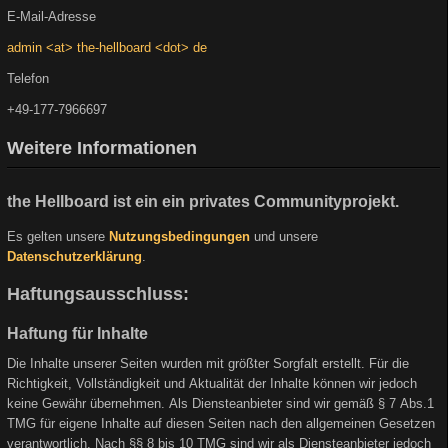
E-Mail-Adresse
admin <at> the-hellboard <dot> de
Telefon
+49-177-7966697
Weitere Informationen
the Hellboard ist ein ein privates Communityprojekt.
Es gelten unsere
Nutzungsbedingungen
und unsere
Datenschutzerklärung
.
Haftungsausschluss:
Haftung für Inhalte
Die Inhalte unserer Seiten wurden mit größter Sorgfalt erstellt. Für die
Richtigkeit, Vollständigkeit und Aktualität der Inhalte können wir jedoch
keine Gewähr übernehmen. Als Diensteanbieter sind wir gemäß § 7 Abs.1
TMG für eigene Inhalte auf diesen Seiten nach den allgemeinen Gesetzen
verantwortlich. Nach §§ 8 bis 10 TMG sind wir als Diensteanbieter jedoch