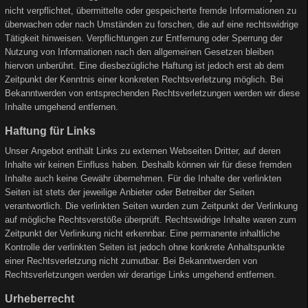
nicht verpflichtet, übermittelte oder gespeicherte fremde Informationen zu
überwachen oder nach Umständen zu forschen, die auf eine rechtswidrige
Tätigkeit hinweisen. Verpflichtungen zur Entfernung oder Sperrung der
Nutzung von Informationen nach den allgemeinen Gesetzen bleiben
hiervon unberührt. Eine diesbezügliche Haftung ist jedoch erst ab dem
Zeitpunkt der Kenntnis einer konkreten Rechtsverletzung möglich. Bei
Bekanntwerden von entsprechenden Rechtsverletzungen werden wir diese
Inhalte umgehend entfernen.
Haftung für Links
Unser Angebot enthält Links zu externen Webseiten Dritter, auf deren
Inhalte wir keinen Einfluss haben. Deshalb können wir für diese fremden
Inhalte auch keine Gewähr übernehmen. Für die Inhalte der verlinkten
Seiten ist stets der jeweilige Anbieter oder Betreiber der Seiten
verantwortlich. Die verlinkten Seiten wurden zum Zeitpunkt der Verlinkung
auf mögliche Rechtsverstöße überprüft. Rechtswidrige Inhalte waren zum
Zeitpunkt der Verlinkung nicht erkennbar. Eine permanente inhaltliche
Kontrolle der verlinkten Seiten ist jedoch ohne konkrete Anhaltspunkte
einer Rechtsverletzung nicht zumutbar. Bei Bekanntwerden von
Rechtsverletzungen werden wir derartige Links umgehend entfernen.
Urheberrecht