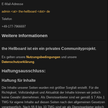
E-Mail-Adresse
admin <at> the-hellboard <dot> de
Telefon
+49-177-7966697
Weitere Informationen
the Hellboard ist ein ein privates Communityprojekt.
Es gelten unsere
Nutzungsbedingungen
und unsere
Datenschutzerklärung
.
Haftungsausschluss:
Haftung für Inhalte
Die Inhalte unserer Seiten wurden mit größter Sorgfalt erstellt. Für die
Richtigkeit, Vollständigkeit und Aktualität der Inhalte können wir jedoch
keine Gewähr übernehmen. Als Diensteanbieter sind wir gemäß § 7 Abs.1
TMG für eigene Inhalte auf diesen Seiten nach den allgemeinen Gesetzen
verantwortlich. Nach §§ 8 bis 10 TMG sind wir als Diensteanbieter jedoch