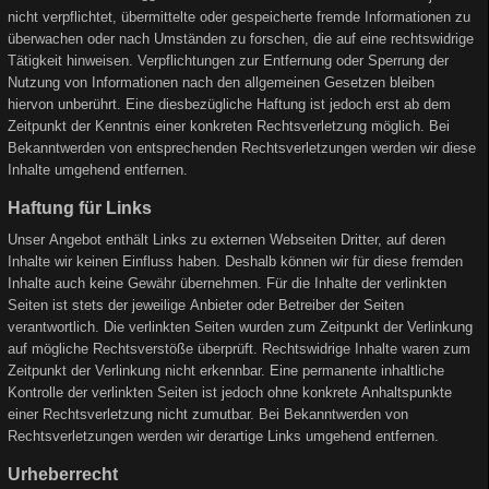
nicht verpflichtet, übermittelte oder gespeicherte fremde Informationen zu
überwachen oder nach Umständen zu forschen, die auf eine rechtswidrige
Tätigkeit hinweisen. Verpflichtungen zur Entfernung oder Sperrung der
Nutzung von Informationen nach den allgemeinen Gesetzen bleiben
hiervon unberührt. Eine diesbezügliche Haftung ist jedoch erst ab dem
Zeitpunkt der Kenntnis einer konkreten Rechtsverletzung möglich. Bei
Bekanntwerden von entsprechenden Rechtsverletzungen werden wir diese
Inhalte umgehend entfernen.
Haftung für Links
Unser Angebot enthält Links zu externen Webseiten Dritter, auf deren
Inhalte wir keinen Einfluss haben. Deshalb können wir für diese fremden
Inhalte auch keine Gewähr übernehmen. Für die Inhalte der verlinkten
Seiten ist stets der jeweilige Anbieter oder Betreiber der Seiten
verantwortlich. Die verlinkten Seiten wurden zum Zeitpunkt der Verlinkung
auf mögliche Rechtsverstöße überprüft. Rechtswidrige Inhalte waren zum
Zeitpunkt der Verlinkung nicht erkennbar. Eine permanente inhaltliche
Kontrolle der verlinkten Seiten ist jedoch ohne konkrete Anhaltspunkte
einer Rechtsverletzung nicht zumutbar. Bei Bekanntwerden von
Rechtsverletzungen werden wir derartige Links umgehend entfernen.
Urheberrecht