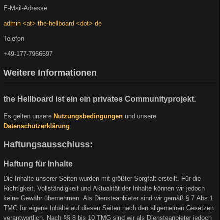
E-Mail-Adresse
admin <at> the-hellboard <dot> de
Telefon
+49-177-7966697
Weitere Informationen
the Hellboard ist ein ein privates Communityprojekt.
Es gelten unsere
Nutzungsbedingungen
und unsere
Datenschutzerklärung
.
Haftungsausschluss:
Haftung für Inhalte
Die Inhalte unserer Seiten wurden mit größter Sorgfalt erstellt. Für die
Richtigkeit, Vollständigkeit und Aktualität der Inhalte können wir jedoch
keine Gewähr übernehmen. Als Diensteanbieter sind wir gemäß § 7 Abs.1
TMG für eigene Inhalte auf diesen Seiten nach den allgemeinen Gesetzen
verantwortlich. Nach §§ 8 bis 10 TMG sind wir als Diensteanbieter jedoch