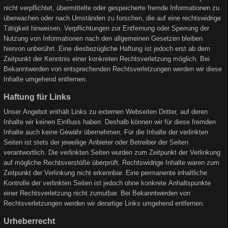
nicht verpflichtet, übermittelte oder gespeicherte fremde Informationen zu
überwachen oder nach Umständen zu forschen, die auf eine rechtswidrige
Tätigkeit hinweisen. Verpflichtungen zur Entfernung oder Sperrung der
Nutzung von Informationen nach den allgemeinen Gesetzen bleiben
hiervon unberührt. Eine diesbezügliche Haftung ist jedoch erst ab dem
Zeitpunkt der Kenntnis einer konkreten Rechtsverletzung möglich. Bei
Bekanntwerden von entsprechenden Rechtsverletzungen werden wir diese
Inhalte umgehend entfernen.
Haftung für Links
Unser Angebot enthält Links zu externen Webseiten Dritter, auf deren
Inhalte wir keinen Einfluss haben. Deshalb können wir für diese fremden
Inhalte auch keine Gewähr übernehmen. Für die Inhalte der verlinkten
Seiten ist stets der jeweilige Anbieter oder Betreiber der Seiten
verantwortlich. Die verlinkten Seiten wurden zum Zeitpunkt der Verlinkung
auf mögliche Rechtsverstöße überprüft. Rechtswidrige Inhalte waren zum
Zeitpunkt der Verlinkung nicht erkennbar. Eine permanente inhaltliche
Kontrolle der verlinkten Seiten ist jedoch ohne konkrete Anhaltspunkte
einer Rechtsverletzung nicht zumutbar. Bei Bekanntwerden von
Rechtsverletzungen werden wir derartige Links umgehend entfernen.
Urheberrecht