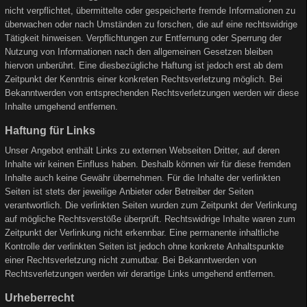
nicht verpflichtet, übermittelte oder gespeicherte fremde Informationen zu
überwachen oder nach Umständen zu forschen, die auf eine rechtswidrige
Tätigkeit hinweisen. Verpflichtungen zur Entfernung oder Sperrung der
Nutzung von Informationen nach den allgemeinen Gesetzen bleiben
hiervon unberührt. Eine diesbezügliche Haftung ist jedoch erst ab dem
Zeitpunkt der Kenntnis einer konkreten Rechtsverletzung möglich. Bei
Bekanntwerden von entsprechenden Rechtsverletzungen werden wir diese
Inhalte umgehend entfernen.
Haftung für Links
Unser Angebot enthält Links zu externen Webseiten Dritter, auf deren
Inhalte wir keinen Einfluss haben. Deshalb können wir für diese fremden
Inhalte auch keine Gewähr übernehmen. Für die Inhalte der verlinkten
Seiten ist stets der jeweilige Anbieter oder Betreiber der Seiten
verantwortlich. Die verlinkten Seiten wurden zum Zeitpunkt der Verlinkung
auf mögliche Rechtsverstöße überprüft. Rechtswidrige Inhalte waren zum
Zeitpunkt der Verlinkung nicht erkennbar. Eine permanente inhaltliche
Kontrolle der verlinkten Seiten ist jedoch ohne konkrete Anhaltspunkte
einer Rechtsverletzung nicht zumutbar. Bei Bekanntwerden von
Rechtsverletzungen werden wir derartige Links umgehend entfernen.
Urheberrecht