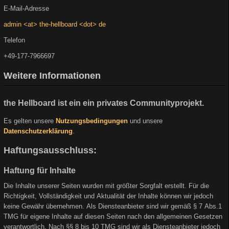
E-Mail-Adresse
admin <at> the-hellboard <dot> de
Telefon
+49-177-7966697
Weitere Informationen
the Hellboard ist ein ein privates Communityprojekt.
Es gelten unsere
Nutzungsbedingungen
und unsere
Datenschutzerklärung
.
Haftungsausschluss:
Haftung für Inhalte
Die Inhalte unserer Seiten wurden mit größter Sorgfalt erstellt. Für die
Richtigkeit, Vollständigkeit und Aktualität der Inhalte können wir jedoch
keine Gewähr übernehmen. Als Diensteanbieter sind wir gemäß § 7 Abs.1
TMG für eigene Inhalte auf diesen Seiten nach den allgemeinen Gesetzen
verantwortlich. Nach §§ 8 bis 10 TMG sind wir als Diensteanbieter jedoch