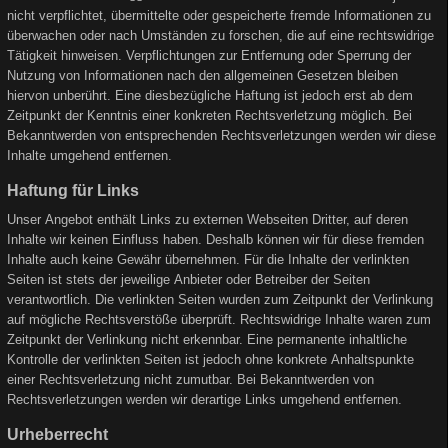
nicht verpflichtet, übermittelte oder gespeicherte fremde Informationen zu
überwachen oder nach Umständen zu forschen, die auf eine rechtswidrige
Tätigkeit hinweisen. Verpflichtungen zur Entfernung oder Sperrung der
Nutzung von Informationen nach den allgemeinen Gesetzen bleiben
hiervon unberührt. Eine diesbezügliche Haftung ist jedoch erst ab dem
Zeitpunkt der Kenntnis einer konkreten Rechtsverletzung möglich. Bei
Bekanntwerden von entsprechenden Rechtsverletzungen werden wir diese
Inhalte umgehend entfernen.
Haftung für Links
Unser Angebot enthält Links zu externen Webseiten Dritter, auf deren
Inhalte wir keinen Einfluss haben. Deshalb können wir für diese fremden
Inhalte auch keine Gewähr übernehmen. Für die Inhalte der verlinkten
Seiten ist stets der jeweilige Anbieter oder Betreiber der Seiten
verantwortlich. Die verlinkten Seiten wurden zum Zeitpunkt der Verlinkung
auf mögliche Rechtsverstöße überprüft. Rechtswidrige Inhalte waren zum
Zeitpunkt der Verlinkung nicht erkennbar. Eine permanente inhaltliche
Kontrolle der verlinkten Seiten ist jedoch ohne konkrete Anhaltspunkte
einer Rechtsverletzung nicht zumutbar. Bei Bekanntwerden von
Rechtsverletzungen werden wir derartige Links umgehend entfernen.
Urheberrecht