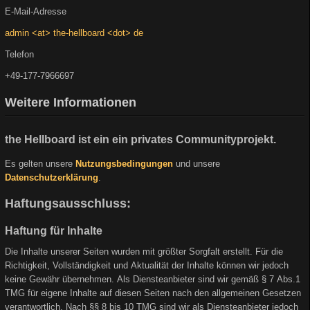
E-Mail-Adresse
admin <at> the-hellboard <dot> de
Telefon
+49-177-7966697
Weitere Informationen
the Hellboard ist ein ein privates Communityprojekt.
Es gelten unsere
Nutzungsbedingungen
und unsere
Datenschutzerklärung
.
Haftungsausschluss:
Haftung für Inhalte
Die Inhalte unserer Seiten wurden mit größter Sorgfalt erstellt. Für die
Richtigkeit, Vollständigkeit und Aktualität der Inhalte können wir jedoch
keine Gewähr übernehmen. Als Diensteanbieter sind wir gemäß § 7 Abs.1
TMG für eigene Inhalte auf diesen Seiten nach den allgemeinen Gesetzen
verantwortlich. Nach §§ 8 bis 10 TMG sind wir als Diensteanbieter jedoch