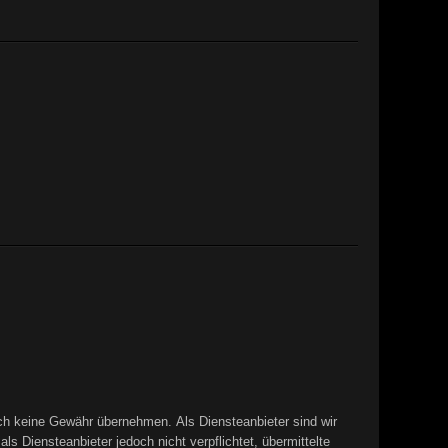
edoch keine Gewähr übernehmen. Als Diensteanbieter sind wir
 Diensteanbieter jedoch nicht verpflichtet, übermittelte