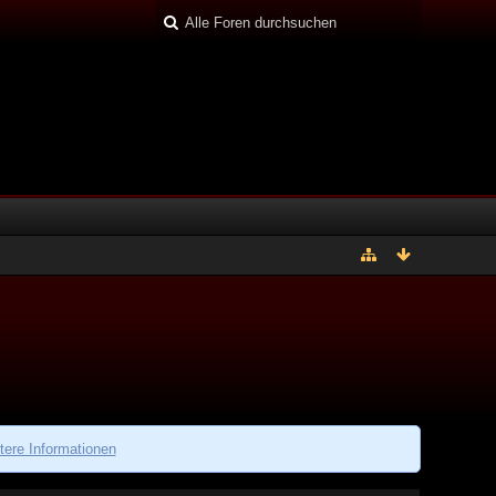
tere Informationen