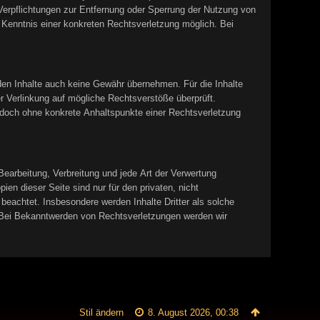
Verpflichtungen zur Entfernung oder Sperrung der Nutzung von
 Kenntnis einer konkreten Rechtsverletzung möglich. Bei
mden Inhalte auch keine Gewähr übernehmen. Für die Inhalte
der Verlinkung auf mögliche Rechtsverstöße überprüft.
 jedoch ohne konkrete Anhaltspunkte einer Rechtsverletzung
 Bearbeitung, Verbreitung und jede Art der Verwertung
en dieser Seite sind nur für den privaten, nicht
 beachtet. Insbesondere werden Inhalte Dritter als solche
 Bei Bekanntwerden von Rechtsverletzungen werden wir
Stil ändern
8. August 2026, 00:38