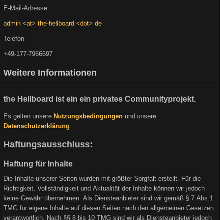
E-Mail-Adresse
admin <at> the-hellboard <dot> de
Telefon
+49-177-7966697
Weitere Informationen
the Hellboard ist ein ein privates Communityprojekt.
Es gelten unsere
Nutzungsbedingungen
und unsere
Datenschutzerklärung
.
Haftungsausschluss:
Haftung für Inhalte
Die Inhalte unserer Seiten wurden mit größter Sorgfalt erstellt. Für die
Richtigkeit, Vollständigkeit und Aktualität der Inhalte können wir jedoch
keine Gewähr übernehmen. Als Diensteanbieter sind wir gemäß § 7 Abs.1
TMG für eigene Inhalte auf diesen Seiten nach den allgemeinen Gesetzen
verantwortlich. Nach §§ 8 bis 10 TMG sind wir als Diensteanbieter jedoch