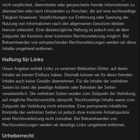
nicht verpflichtet, übermittelte oder gespeicherte fremde Informationen zu
überwachen oder nach Umständen zu forschen, die auf eine rechtswidrige
Tätigkeit hinweisen. Verpflichtungen zur Entfernung oder Sperrung der
Nutzung von Informationen nach den allgemeinen Gesetzen bleiben
hiervon unberührt. Eine diesbezügliche Haftung ist jedoch erst ab dem
Zeitpunkt der Kenntnis einer konkreten Rechtsverletzung möglich. Bei
Bekanntwerden von entsprechenden Rechtsverletzungen werden wir diese
Inhalte umgehend entfernen.
Haftung für Links
Unser Angebot enthält Links zu externen Webseiten Dritter, auf deren
Inhalte wir keinen Einfluss haben. Deshalb können wir für diese fremden
Inhalte auch keine Gewähr übernehmen. Für die Inhalte der verlinkten
Seiten ist stets der jeweilige Anbieter oder Betreiber der Seiten
verantwortlich. Die verlinkten Seiten wurden zum Zeitpunkt der Verlinkung
auf mögliche Rechtsverstöße überprüft. Rechtswidrige Inhalte waren zum
Zeitpunkt der Verlinkung nicht erkennbar. Eine permanente inhaltliche
Kontrolle der verlinkten Seiten ist jedoch ohne konkrete Anhaltspunkte
einer Rechtsverletzung nicht zumutbar. Bei Bekanntwerden von
Rechtsverletzungen werden wir derartige Links umgehend entfernen.
Urheberrecht