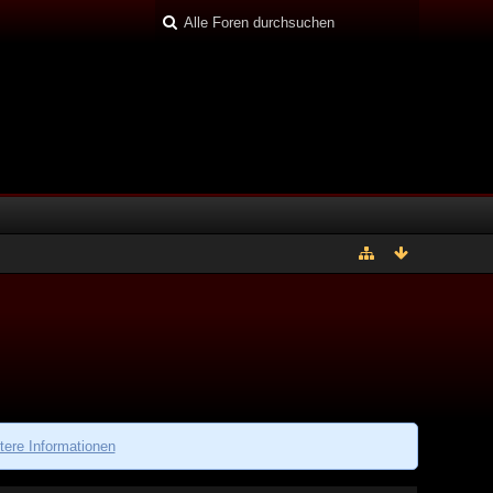
tere Informationen