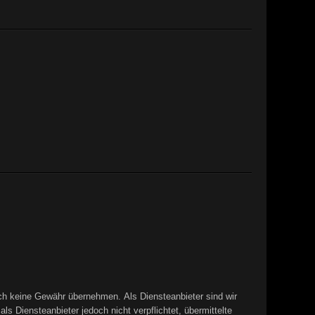
edoch keine Gewähr übernehmen. Als Diensteanbieter sind wir
 Diensteanbieter jedoch nicht verpflichtet, übermittelte