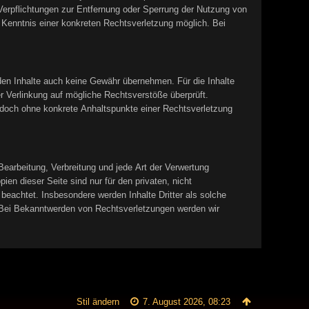
Verpflichtungen zur Entfernung oder Sperrung der Nutzung von
 Kenntnis einer konkreten Rechtsverletzung möglich. Bei
mden Inhalte auch keine Gewähr übernehmen. Für die Inhalte
der Verlinkung auf mögliche Rechtsverstöße überprüft.
 jedoch ohne konkrete Anhaltspunkte einer Rechtsverletzung
 Bearbeitung, Verbreitung und jede Art der Verwertung
en dieser Seite sind nur für den privaten, nicht
 beachtet. Insbesondere werden Inhalte Dritter als solche
 Bei Bekanntwerden von Rechtsverletzungen werden wir
Stil ändern
7. August 2026, 08:23