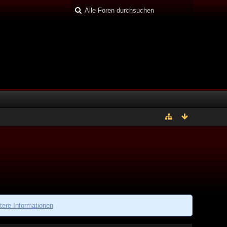
tere Informationen