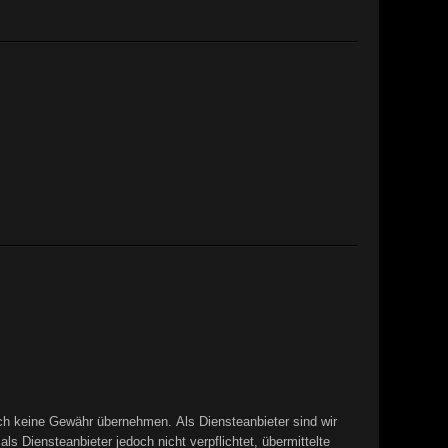
edoch keine Gewähr übernehmen. Als Diensteanbieter sind wir
 Diensteanbieter jedoch nicht verpflichtet, übermittelte