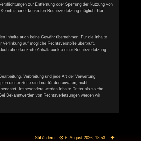
Verpflichtungen zur Entfernung oder Sperrung der Nutzung von
 Kenntnis einer konkreten Rechtsverletzung möglich. Bei
mden Inhalte auch keine Gewähr übernehmen. Für die Inhalte
der Verlinkung auf mögliche Rechtsverstöße überprüft.
 jedoch ohne konkrete Anhaltspunkte einer Rechtsverletzung
 Bearbeitung, Verbreitung und jede Art der Verwertung
en dieser Seite sind nur für den privaten, nicht
 beachtet. Insbesondere werden Inhalte Dritter als solche
 Bei Bekanntwerden von Rechtsverletzungen werden wir
Stil ändern
6. August 2026, 18:53