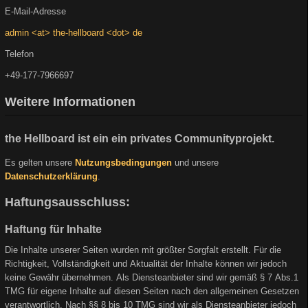
E-Mail-Adresse
admin <at> the-hellboard <dot> de
Telefon
+49-177-7966697
Weitere Informationen
the Hellboard ist ein ein privates Communityprojekt.
Es gelten unsere
Nutzungsbedingungen
und unsere
Datenschutzerklärung
.
Haftungsausschluss:
Haftung für Inhalte
Die Inhalte unserer Seiten wurden mit größter Sorgfalt erstellt. Für die
Richtigkeit, Vollständigkeit und Aktualität der Inhalte können wir jedoch
keine Gewähr übernehmen. Als Diensteanbieter sind wir gemäß § 7 Abs.1
TMG für eigene Inhalte auf diesen Seiten nach den allgemeinen Gesetzen
verantwortlich. Nach §§ 8 bis 10 TMG sind wir als Diensteanbieter jedoch