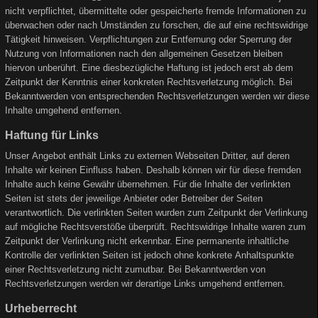
nicht verpflichtet, übermittelte oder gespeicherte fremde Informationen zu
überwachen oder nach Umständen zu forschen, die auf eine rechtswidrige
Tätigkeit hinweisen. Verpflichtungen zur Entfernung oder Sperrung der
Nutzung von Informationen nach den allgemeinen Gesetzen bleiben
hiervon unberührt. Eine diesbezügliche Haftung ist jedoch erst ab dem
Zeitpunkt der Kenntnis einer konkreten Rechtsverletzung möglich. Bei
Bekanntwerden von entsprechenden Rechtsverletzungen werden wir diese
Inhalte umgehend entfernen.
Haftung für Links
Unser Angebot enthält Links zu externen Webseiten Dritter, auf deren
Inhalte wir keinen Einfluss haben. Deshalb können wir für diese fremden
Inhalte auch keine Gewähr übernehmen. Für die Inhalte der verlinkten
Seiten ist stets der jeweilige Anbieter oder Betreiber der Seiten
verantwortlich. Die verlinkten Seiten wurden zum Zeitpunkt der Verlinkung
auf mögliche Rechtsverstöße überprüft. Rechtswidrige Inhalte waren zum
Zeitpunkt der Verlinkung nicht erkennbar. Eine permanente inhaltliche
Kontrolle der verlinkten Seiten ist jedoch ohne konkrete Anhaltspunkte
einer Rechtsverletzung nicht zumutbar. Bei Bekanntwerden von
Rechtsverletzungen werden wir derartige Links umgehend entfernen.
Urheberrecht