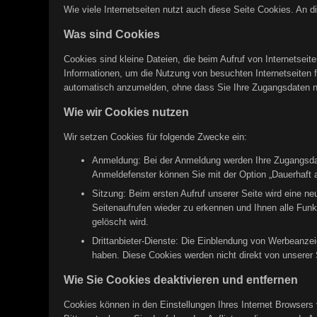
Wie viele Internetseiten nutzt auch diese Seite Cookies. An d
Was sind Cookies
Cookies sind kleine Dateien, die beim Aufruf von Internetsei
Informationen, um die Nutzung von besuchten Internetseiten fü
automatisch anzumelden, ohne dass Sie Ihre Zugangsdaten 
Wie wir Cookies nutzen
Wir setzen Cookies für folgende Zwecke ein:
Anmeldung: Bei der Anmeldung werden Ihre Zugangsdate
Anmeldefenster können Sie mit der Option „Dauerhaft a
Sitzung: Beim ersten Aufruf unserer Seite wird eine n
Seitenaufrufen wieder zu erkennen und Ihnen alle Funk
gelöscht wird.
Drittanbieter-Dienste: Die Einblendung von Werbeanzei
haben. Diese Cookies werden nicht direkt von unserer S
Wie Sie Cookies deaktivieren und entfernen
Cookies können in den Einstellungen Ihres Internet Browsers 