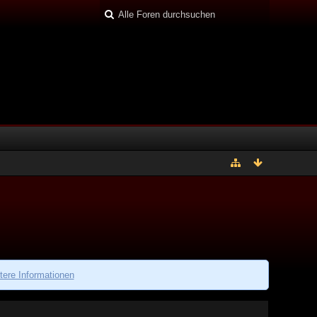
tere Informationen