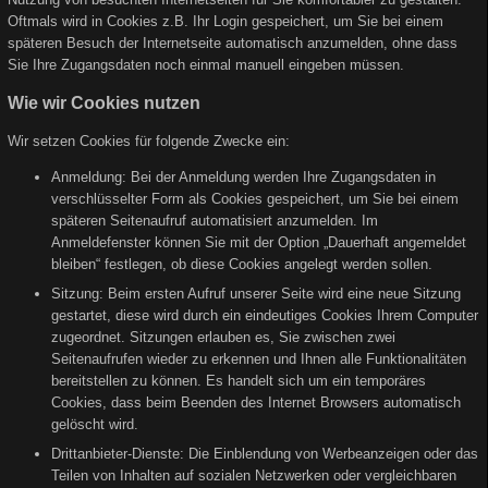
Oftmals wird in Cookies z.B. Ihr Login gespeichert, um Sie bei einem
späteren Besuch der Internetseite automatisch anzumelden, ohne dass
Sie Ihre Zugangsdaten noch einmal manuell eingeben müssen.
Wie wir Cookies nutzen
Wir setzen Cookies für folgende Zwecke ein:
Anmeldung: Bei der Anmeldung werden Ihre Zugangsdaten in
verschlüsselter Form als Cookies gespeichert, um Sie bei einem
späteren Seitenaufruf automatisiert anzumelden. Im
Anmeldefenster können Sie mit der Option „Dauerhaft angemeldet
bleiben“ festlegen, ob diese Cookies angelegt werden sollen.
Sitzung: Beim ersten Aufruf unserer Seite wird eine neue Sitzung
gestartet, diese wird durch ein eindeutiges Cookies Ihrem Computer
zugeordnet. Sitzungen erlauben es, Sie zwischen zwei
Seitenaufrufen wieder zu erkennen und Ihnen alle Funktionalitäten
bereitstellen zu können. Es handelt sich um ein temporäres
Cookies, dass beim Beenden des Internet Browsers automatisch
gelöscht wird.
Drittanbieter-Dienste: Die Einblendung von Werbeanzeigen oder das
Teilen von Inhalten auf sozialen Netzwerken oder vergleichbaren