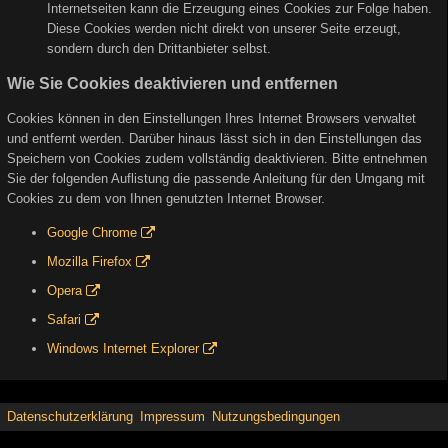
Internetseiten kann die Erzeugung eines Cookies zur Folge haben.
Diese Cookies werden nicht direkt von unserer Seite erzeugt,
sondern durch den Drittanbieter selbst.
Wie Sie Cookies deaktivieren und entfernen
Cookies können in den Einstellungen Ihres Internet Browsers verwaltet
und entfernt werden. Darüber hinaus lässt sich in den Einstellungen das
Speichern von Cookies zudem vollständig deaktivieren. Bitte entnehmen
Sie der folgenden Auflistung die passende Anleitung für den Umgang mit
Cookies zu dem von Ihnen genutzten Internet Browser.
Google Chrome
Mozilla Firefox
Opera
Safari
Windows Internet Explorer
Datenschutzerklärung
Impressum
Nutzungsbedingungen