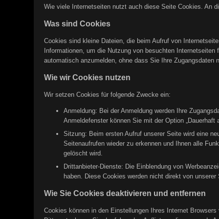
Wie viele Internetseiten nutzt auch diese Seite Cookies. An d
Was sind Cookies
Cookies sind kleine Dateien, die beim Aufruf von Internetsei
Informationen, um die Nutzung von besuchten Internetseiten fü
automatisch anzumelden, ohne dass Sie Ihre Zugangsdaten 
Wie wir Cookies nutzen
Wir setzen Cookies für folgende Zwecke ein:
Anmeldung: Bei der Anmeldung werden Ihre Zugangsdate
Anmeldefenster können Sie mit der Option „Dauerhaft a
Sitzung: Beim ersten Aufruf unserer Seite wird eine n
Seitenaufrufen wieder zu erkennen und Ihnen alle Funk
gelöscht wird.
Drittanbieter-Dienste: Die Einblendung von Werbeanzei
haben. Diese Cookies werden nicht direkt von unserer S
Wie Sie Cookies deaktivieren und entfernen
Cookies können in den Einstellungen Ihres Internet Browsers 