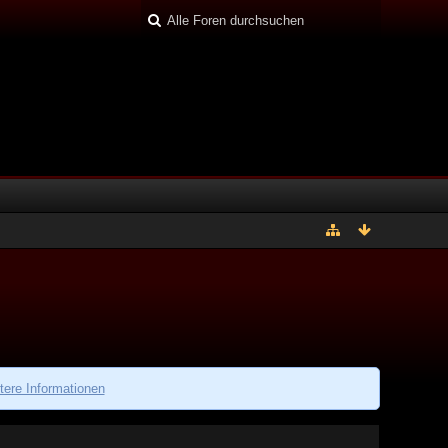
tere Informationen