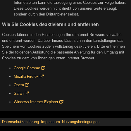
Internetseiten kann die Erzeugung eines Cookies zur Folge haben.
Diese Cookies werden nicht direkt von unserer Seite erzeugt,
sondern durch den Drittanbieter selbst.
Wie Sie Cookies deaktivieren und entfernen
Cookies können in den Einstellungen Ihres Internet Browsers verwaltet
und entfernt werden. Darüber hinaus lässt sich in den Einstellungen das
Speichern von Cookies zudem vollständig deaktivieren. Bitte entnehmen
Sie der folgenden Auflistung die passende Anleitung für den Umgang mit
Cookies zu dem von Ihnen genutzten Internet Browser.
Google Chrome
Mozilla Firefox
Opera
Safari
Windows Internet Explorer
Datenschutzerklärung
Impressum
Nutzungsbedingungen