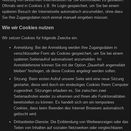
Oftmals wird in Cookies z.B. Ihr Login gespeichert, um Sie bei einem
späteren Besuch der Internetseite automatisch anzumelden, ohne dass
Sie Ihre Zugangsdaten noch einmal manuell eingeben müssen.
Wie wir Cookies nutzen
Wir setzen Cookies für folgende Zwecke ein:
Anmeldung: Bei der Anmeldung werden Ihre Zugangsdaten in
verschlüsselter Form als Cookies gespeichert, um Sie bei einem
späteren Seitenaufruf automatisiert anzumelden. Im
Anmeldefenster können Sie mit der Option „Dauerhaft angemeldet
bleiben“ festlegen, ob diese Cookies angelegt werden sollen.
Sitzung: Beim ersten Aufruf unserer Seite wird eine neue Sitzung
gestartet, diese wird durch ein eindeutiges Cookies Ihrem Computer
zugeordnet. Sitzungen erlauben es, Sie zwischen zwei
Seitenaufrufen wieder zu erkennen und Ihnen alle Funktionalitäten
bereitstellen zu können. Es handelt sich um ein temporäres
Cookies, dass beim Beenden des Internet Browsers automatisch
gelöscht wird.
Drittanbieter-Dienste: Die Einblendung von Werbeanzeigen oder das
Teilen von Inhalten auf sozialen Netzwerken oder vergleichbaren