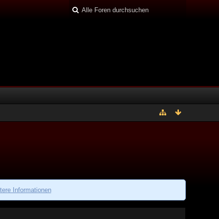
tere Informationen