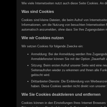
Wie viele Internetseiten nutzt auch diese Seite Cookies. An d
Was sind Cookies
Cookies sind kleine Dateien, die beim Aufruf von Internetsei
Informationen, um die Nutzung von besuchten Internetseiten fü
automatisch anzumelden, ohne dass Sie Ihre Zugangsdaten 
Wie wir Cookies nutzen
Wir setzen Cookies für folgende Zwecke ein:
Anmeldung: Bei der Anmeldung werden Ihre Zugangsdate
Anmeldefenster können Sie mit der Option „Dauerhaft a
Sitzung: Beim ersten Aufruf unserer Seite wird eine n
Seitenaufrufen wieder zu erkennen und Ihnen alle Funk
gelöscht wird.
Drittanbieter-Dienste: Die Einblendung von Werbeanzei
haben. Diese Cookies werden nicht direkt von unserer S
Wie Sie Cookies deaktivieren und entfernen
Cookies können in den Einstellungen Ihres Internet Browsers 