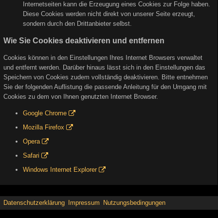
Internetseiten kann die Erzeugung eines Cookies zur Folge haben.
Diese Cookies werden nicht direkt von unserer Seite erzeugt,
sondern durch den Drittanbieter selbst.
Wie Sie Cookies deaktivieren und entfernen
Cookies können in den Einstellungen Ihres Internet Browsers verwaltet
und entfernt werden. Darüber hinaus lässt sich in den Einstellungen das
Speichern von Cookies zudem vollständig deaktivieren. Bitte entnehmen
Sie der folgenden Auflistung die passende Anleitung für den Umgang mit
Cookies zu dem von Ihnen genutzten Internet Browser.
Google Chrome
Mozilla Firefox
Opera
Safari
Windows Internet Explorer
Datenschutzerklärung
Impressum
Nutzungsbedingungen