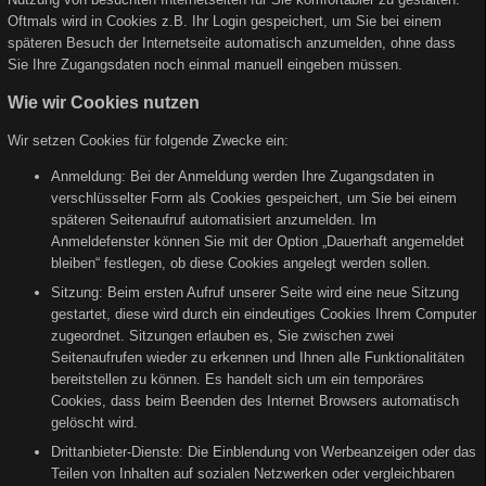
Oftmals wird in Cookies z.B. Ihr Login gespeichert, um Sie bei einem
späteren Besuch der Internetseite automatisch anzumelden, ohne dass
Sie Ihre Zugangsdaten noch einmal manuell eingeben müssen.
Wie wir Cookies nutzen
Wir setzen Cookies für folgende Zwecke ein:
Anmeldung: Bei der Anmeldung werden Ihre Zugangsdaten in
verschlüsselter Form als Cookies gespeichert, um Sie bei einem
späteren Seitenaufruf automatisiert anzumelden. Im
Anmeldefenster können Sie mit der Option „Dauerhaft angemeldet
bleiben“ festlegen, ob diese Cookies angelegt werden sollen.
Sitzung: Beim ersten Aufruf unserer Seite wird eine neue Sitzung
gestartet, diese wird durch ein eindeutiges Cookies Ihrem Computer
zugeordnet. Sitzungen erlauben es, Sie zwischen zwei
Seitenaufrufen wieder zu erkennen und Ihnen alle Funktionalitäten
bereitstellen zu können. Es handelt sich um ein temporäres
Cookies, dass beim Beenden des Internet Browsers automatisch
gelöscht wird.
Drittanbieter-Dienste: Die Einblendung von Werbeanzeigen oder das
Teilen von Inhalten auf sozialen Netzwerken oder vergleichbaren