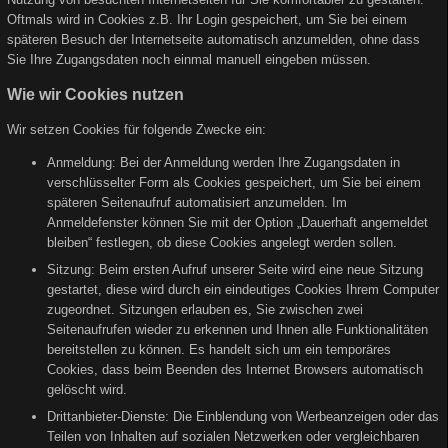
Oftmals wird in Cookies z.B. Ihr Login gespeichert, um Sie bei einem
späteren Besuch der Internetseite automatisch anzumelden, ohne dass
Sie Ihre Zugangsdaten noch einmal manuell eingeben müssen.
Wie wir Cookies nutzen
Wir setzen Cookies für folgende Zwecke ein:
Anmeldung: Bei der Anmeldung werden Ihre Zugangsdaten in
verschlüsselter Form als Cookies gespeichert, um Sie bei einem
späteren Seitenaufruf automatisiert anzumelden. Im
Anmeldefenster können Sie mit der Option „Dauerhaft angemeldet
bleiben“ festlegen, ob diese Cookies angelegt werden sollen.
Sitzung: Beim ersten Aufruf unserer Seite wird eine neue Sitzung
gestartet, diese wird durch ein eindeutiges Cookies Ihrem Computer
zugeordnet. Sitzungen erlauben es, Sie zwischen zwei
Seitenaufrufen wieder zu erkennen und Ihnen alle Funktionalitäten
bereitstellen zu können. Es handelt sich um ein temporäres
Cookies, dass beim Beenden des Internet Browsers automatisch
gelöscht wird.
Drittanbieter-Dienste: Die Einblendung von Werbeanzeigen oder das
Teilen von Inhalten auf sozialen Netzwerken oder vergleichbaren