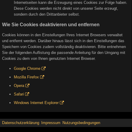
Internetseiten kann die Erzeugung eines Cookies zur Folge haben.
Diese Cookies werden nicht direkt von unserer Seite erzeugt,
sondern durch den Drittanbieter selbst.
Wie Sie Cookies deaktivieren und entfernen
Cookies können in den Einstellungen Ihres Internet Browsers verwaltet
und entfernt werden. Darüber hinaus lässt sich in den Einstellungen das
Speichern von Cookies zudem vollständig deaktivieren. Bitte entnehmen
Sie der folgenden Auflistung die passende Anleitung für den Umgang mit
Cookies zu dem von Ihnen genutzten Internet Browser.
Google Chrome
Mozilla Firefox
Opera
Safari
Windows Internet Explorer
Datenschutzerklärung
Impressum
Nutzungsbedingungen