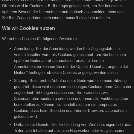
Oftmals wird in Cookies z.B. Ihr Login gespeichert, um Sie bei einem
späteren Besuch der Internetseite automatisch anzumelden, ohne dass
Sie Ihre Zugangsdaten noch einmal manuell eingeben müssen.
Wie wir Cookies nutzen
Wir setzen Cookies für folgende Zwecke ein:
Anmeldung: Bei der Anmeldung werden Ihre Zugangsdaten in
verschlüsselter Form als Cookies gespeichert, um Sie bei einem
späteren Seitenaufruf automatisiert anzumelden. Im
Anmeldefenster können Sie mit der Option „Dauerhaft angemeldet
bleiben“ festlegen, ob diese Cookies angelegt werden sollen.
Sitzung: Beim ersten Aufruf unserer Seite wird eine neue Sitzung
gestartet, diese wird durch ein eindeutiges Cookies Ihrem Computer
zugeordnet. Sitzungen erlauben es, Sie zwischen zwei
Seitenaufrufen wieder zu erkennen und Ihnen alle Funktionalitäten
bereitstellen zu können. Es handelt sich um ein temporäres
Cookies, dass beim Beenden des Internet Browsers automatisch
gelöscht wird.
Drittanbieter-Dienste: Die Einblendung von Werbeanzeigen oder das
Teilen von Inhalten auf sozialen Netzwerken oder vergleichbaren