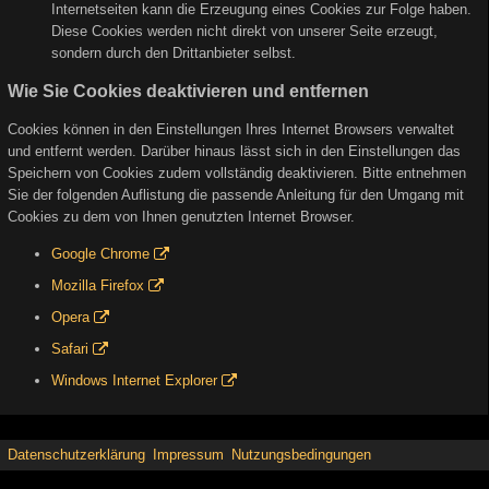
Internetseiten kann die Erzeugung eines Cookies zur Folge haben.
Diese Cookies werden nicht direkt von unserer Seite erzeugt,
sondern durch den Drittanbieter selbst.
Wie Sie Cookies deaktivieren und entfernen
Cookies können in den Einstellungen Ihres Internet Browsers verwaltet
und entfernt werden. Darüber hinaus lässt sich in den Einstellungen das
Speichern von Cookies zudem vollständig deaktivieren. Bitte entnehmen
Sie der folgenden Auflistung die passende Anleitung für den Umgang mit
Cookies zu dem von Ihnen genutzten Internet Browser.
Google Chrome
Mozilla Firefox
Opera
Safari
Windows Internet Explorer
Datenschutzerklärung
Impressum
Nutzungsbedingungen