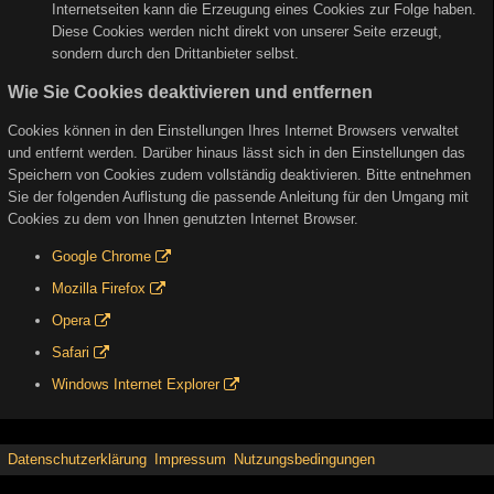
Internetseiten kann die Erzeugung eines Cookies zur Folge haben.
Diese Cookies werden nicht direkt von unserer Seite erzeugt,
sondern durch den Drittanbieter selbst.
Wie Sie Cookies deaktivieren und entfernen
Cookies können in den Einstellungen Ihres Internet Browsers verwaltet
und entfernt werden. Darüber hinaus lässt sich in den Einstellungen das
Speichern von Cookies zudem vollständig deaktivieren. Bitte entnehmen
Sie der folgenden Auflistung die passende Anleitung für den Umgang mit
Cookies zu dem von Ihnen genutzten Internet Browser.
Google Chrome
Mozilla Firefox
Opera
Safari
Windows Internet Explorer
Datenschutzerklärung
Impressum
Nutzungsbedingungen