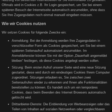
Oftmals wird in Cookies z.B. Ihr Login gespeichert, um Sie bei einem
späteren Besuch der Internetseite automatisch anzumelden, ohne dass
Sie Ihre Zugangsdaten noch einmal manuell eingeben müssen.
Wie wir Cookies nutzen
Wir setzen Cookies für folgende Zwecke ein:
Anmeldung: Bei der Anmeldung werden Ihre Zugangsdaten in
verschlüsselter Form als Cookies gespeichert, um Sie bei einem
späteren Seitenaufruf automatisiert anzumelden. Im
Anmeldefenster können Sie mit der Option „Dauerhaft angemeldet
bleiben“ festlegen, ob diese Cookies angelegt werden sollen.
Sitzung: Beim ersten Aufruf unserer Seite wird eine neue Sitzung
gestartet, diese wird durch ein eindeutiges Cookies Ihrem Computer
zugeordnet. Sitzungen erlauben es, Sie zwischen zwei
Seitenaufrufen wieder zu erkennen und Ihnen alle Funktionalitäten
bereitstellen zu können. Es handelt sich um ein temporäres
Cookies, dass beim Beenden des Internet Browsers automatisch
gelöscht wird.
Drittanbieter-Dienste: Die Einblendung von Werbeanzeigen oder das
Teilen von Inhalten auf sozialen Netzwerken oder vergleichbaren