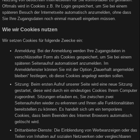
Oftmals wird in Cookies z.B. Ihr Login gespeichert, um Sie bei einem
späteren Besuch der Internetseite automatisch anzumelden, ohne dass
Sie Ihre Zugangsdaten noch einmal manuell eingeben müssen.
Wie wir Cookies nutzen
Wir setzen Cookies für folgende Zwecke ein:
Anmeldung: Bei der Anmeldung werden Ihre Zugangsdaten in
verschlüsselter Form als Cookies gespeichert, um Sie bei einem
späteren Seitenaufruf automatisiert anzumelden. Im
Anmeldefenster können Sie mit der Option „Dauerhaft angemeldet
bleiben“ festlegen, ob diese Cookies angelegt werden sollen.
Sitzung: Beim ersten Aufruf unserer Seite wird eine neue Sitzung
gestartet, diese wird durch ein eindeutiges Cookies Ihrem Computer
zugeordnet. Sitzungen erlauben es, Sie zwischen zwei
Seitenaufrufen wieder zu erkennen und Ihnen alle Funktionalitäten
bereitstellen zu können. Es handelt sich um ein temporäres
Cookies, dass beim Beenden des Internet Browsers automatisch
gelöscht wird.
Drittanbieter-Dienste: Die Einblendung von Werbeanzeigen oder das
Teilen von Inhalten auf sozialen Netzwerken oder vergleichbaren