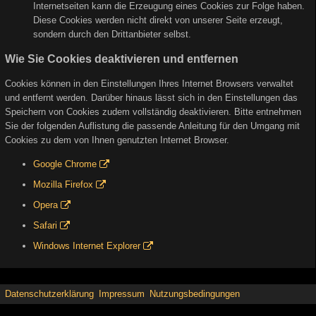
Internetseiten kann die Erzeugung eines Cookies zur Folge haben.
Diese Cookies werden nicht direkt von unserer Seite erzeugt,
sondern durch den Drittanbieter selbst.
Wie Sie Cookies deaktivieren und entfernen
Cookies können in den Einstellungen Ihres Internet Browsers verwaltet
und entfernt werden. Darüber hinaus lässt sich in den Einstellungen das
Speichern von Cookies zudem vollständig deaktivieren. Bitte entnehmen
Sie der folgenden Auflistung die passende Anleitung für den Umgang mit
Cookies zu dem von Ihnen genutzten Internet Browser.
Google Chrome
Mozilla Firefox
Opera
Safari
Windows Internet Explorer
Datenschutzerklärung
Impressum
Nutzungsbedingungen