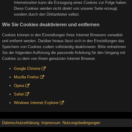
Internetseiten kann die Erzeugung eines Cookies zur Folge haben.
Diese Cookies werden nicht direkt von unserer Seite erzeugt,
sondern durch den Drittanbieter selbst.
Wie Sie Cookies deaktivieren und entfernen
Cookies können in den Einstellungen Ihres Internet Browsers verwaltet
und entfernt werden. Darüber hinaus lässt sich in den Einstellungen das
Speichern von Cookies zudem vollständig deaktivieren. Bitte entnehmen
Sie der folgenden Auflistung die passende Anleitung für den Umgang mit
Cookies zu dem von Ihnen genutzten Internet Browser.
Google Chrome
Mozilla Firefox
Opera
Safari
Windows Internet Explorer
Datenschutzerklärung
Impressum
Nutzungsbedingungen