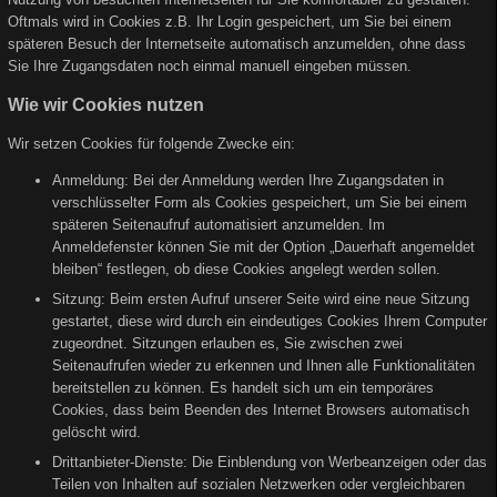
Oftmals wird in Cookies z.B. Ihr Login gespeichert, um Sie bei einem
späteren Besuch der Internetseite automatisch anzumelden, ohne dass
Sie Ihre Zugangsdaten noch einmal manuell eingeben müssen.
Wie wir Cookies nutzen
Wir setzen Cookies für folgende Zwecke ein:
Anmeldung: Bei der Anmeldung werden Ihre Zugangsdaten in
verschlüsselter Form als Cookies gespeichert, um Sie bei einem
späteren Seitenaufruf automatisiert anzumelden. Im
Anmeldefenster können Sie mit der Option „Dauerhaft angemeldet
bleiben“ festlegen, ob diese Cookies angelegt werden sollen.
Sitzung: Beim ersten Aufruf unserer Seite wird eine neue Sitzung
gestartet, diese wird durch ein eindeutiges Cookies Ihrem Computer
zugeordnet. Sitzungen erlauben es, Sie zwischen zwei
Seitenaufrufen wieder zu erkennen und Ihnen alle Funktionalitäten
bereitstellen zu können. Es handelt sich um ein temporäres
Cookies, dass beim Beenden des Internet Browsers automatisch
gelöscht wird.
Drittanbieter-Dienste: Die Einblendung von Werbeanzeigen oder das
Teilen von Inhalten auf sozialen Netzwerken oder vergleichbaren