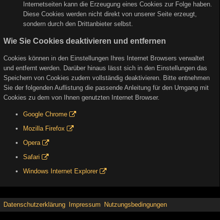
Internetseiten kann die Erzeugung eines Cookies zur Folge haben.
Diese Cookies werden nicht direkt von unserer Seite erzeugt,
sondern durch den Drittanbieter selbst.
Wie Sie Cookies deaktivieren und entfernen
Cookies können in den Einstellungen Ihres Internet Browsers verwaltet
und entfernt werden. Darüber hinaus lässt sich in den Einstellungen das
Speichern von Cookies zudem vollständig deaktivieren. Bitte entnehmen
Sie der folgenden Auflistung die passende Anleitung für den Umgang mit
Cookies zu dem von Ihnen genutzten Internet Browser.
Google Chrome
Mozilla Firefox
Opera
Safari
Windows Internet Explorer
Datenschutzerklärung
Impressum
Nutzungsbedingungen