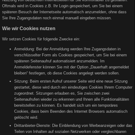
Oftmals wird in Cookies z.B. Ihr Login gespeichert, um Sie bei einem
späteren Besuch der Internetseite automatisch anzumelden, ohne dass
Sie Ihre Zugangsdaten noch einmal manuell eingeben müssen.
Wie wir Cookies nutzen
Wir setzen Cookies für folgende Zwecke ein:
Anmeldung: Bei der Anmeldung werden Ihre Zugangsdaten in
verschlüsselter Form als Cookies gespeichert, um Sie bei einem
späteren Seitenaufruf automatisiert anzumelden. Im
Anmeldefenster können Sie mit der Option „Dauerhaft angemeldet
bleiben“ festlegen, ob diese Cookies angelegt werden sollen.
Sitzung: Beim ersten Aufruf unserer Seite wird eine neue Sitzung
gestartet, diese wird durch ein eindeutiges Cookies Ihrem Computer
zugeordnet. Sitzungen erlauben es, Sie zwischen zwei
Seitenaufrufen wieder zu erkennen und Ihnen alle Funktionalitäten
bereitstellen zu können. Es handelt sich um ein temporäres
Cookies, dass beim Beenden des Internet Browsers automatisch
gelöscht wird.
Drittanbieter-Dienste: Die Einblendung von Werbeanzeigen oder das
Teilen von Inhalten auf sozialen Netzwerken oder vergleichbaren