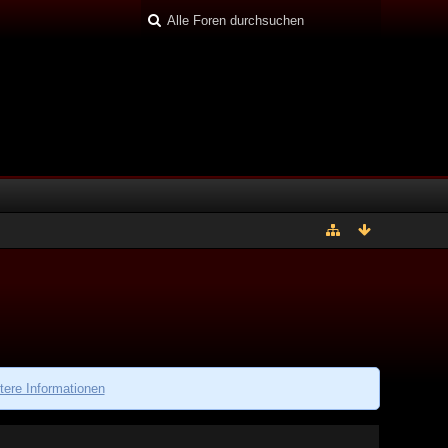
tere Informationen