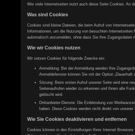
Wie viele Internetseiten nutzt auch diese Seite Cookies. An d
Was sind Cookies
Cookies sind kleine Dateien, die beim Aufruf von Internetsei
Informationen, um die Nutzung von besuchten Internetseiten fü
automatisch anzumelden, ohne dass Sie Ihre Zugangsdaten 
Wie wir Cookies nutzen
Wir setzen Cookies für folgende Zwecke ein:
Anmeldung: Bei der Anmeldung werden Ihre Zugangsdate
Anmeldefenster können Sie mit der Option „Dauerhaft a
Sitzung: Beim ersten Aufruf unserer Seite wird eine n
Seitenaufrufen wieder zu erkennen und Ihnen alle Funk
gelöscht wird.
Drittanbieter-Dienste: Die Einblendung von Werbeanzei
haben. Diese Cookies werden nicht direkt von unserer S
Wie Sie Cookies deaktivieren und entfernen
Cookies können in den Einstellungen Ihres Internet Browsers 