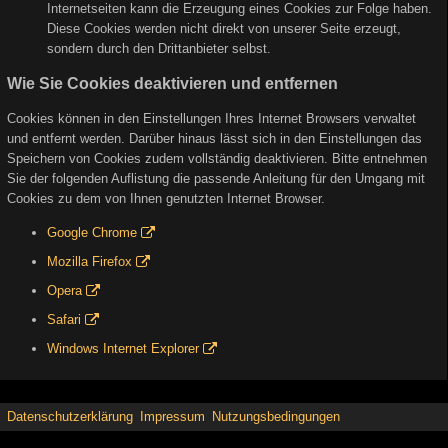
Internetseiten kann die Erzeugung eines Cookies zur Folge haben.
Diese Cookies werden nicht direkt von unserer Seite erzeugt,
sondern durch den Drittanbieter selbst.
Wie Sie Cookies deaktivieren und entfernen
Cookies können in den Einstellungen Ihres Internet Browsers verwaltet
und entfernt werden. Darüber hinaus lässt sich in den Einstellungen das
Speichern von Cookies zudem vollständig deaktivieren. Bitte entnehmen
Sie der folgenden Auflistung die passende Anleitung für den Umgang mit
Cookies zu dem von Ihnen genutzten Internet Browser.
Google Chrome
Mozilla Firefox
Opera
Safari
Windows Internet Explorer
Datenschutzerklärung
Impressum
Nutzungsbedingungen