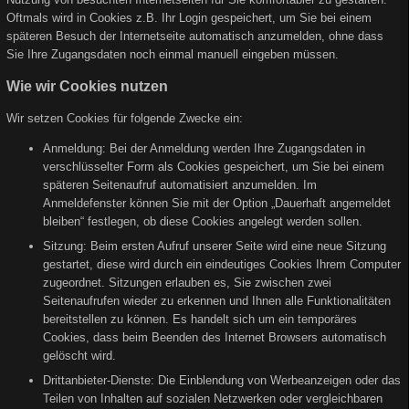
Oftmals wird in Cookies z.B. Ihr Login gespeichert, um Sie bei einem
späteren Besuch der Internetseite automatisch anzumelden, ohne dass
Sie Ihre Zugangsdaten noch einmal manuell eingeben müssen.
Wie wir Cookies nutzen
Wir setzen Cookies für folgende Zwecke ein:
Anmeldung: Bei der Anmeldung werden Ihre Zugangsdaten in
verschlüsselter Form als Cookies gespeichert, um Sie bei einem
späteren Seitenaufruf automatisiert anzumelden. Im
Anmeldefenster können Sie mit der Option „Dauerhaft angemeldet
bleiben“ festlegen, ob diese Cookies angelegt werden sollen.
Sitzung: Beim ersten Aufruf unserer Seite wird eine neue Sitzung
gestartet, diese wird durch ein eindeutiges Cookies Ihrem Computer
zugeordnet. Sitzungen erlauben es, Sie zwischen zwei
Seitenaufrufen wieder zu erkennen und Ihnen alle Funktionalitäten
bereitstellen zu können. Es handelt sich um ein temporäres
Cookies, dass beim Beenden des Internet Browsers automatisch
gelöscht wird.
Drittanbieter-Dienste: Die Einblendung von Werbeanzeigen oder das
Teilen von Inhalten auf sozialen Netzwerken oder vergleichbaren