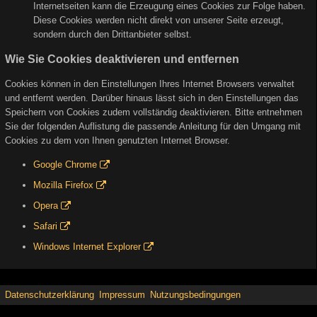
Internetseiten kann die Erzeugung eines Cookies zur Folge haben.
Diese Cookies werden nicht direkt von unserer Seite erzeugt,
sondern durch den Drittanbieter selbst.
Wie Sie Cookies deaktivieren und entfernen
Cookies können in den Einstellungen Ihres Internet Browsers verwaltet
und entfernt werden. Darüber hinaus lässt sich in den Einstellungen das
Speichern von Cookies zudem vollständig deaktivieren. Bitte entnehmen
Sie der folgenden Auflistung die passende Anleitung für den Umgang mit
Cookies zu dem von Ihnen genutzten Internet Browser.
Google Chrome
Mozilla Firefox
Opera
Safari
Windows Internet Explorer
Datenschutzerklärung
Impressum
Nutzungsbedingungen