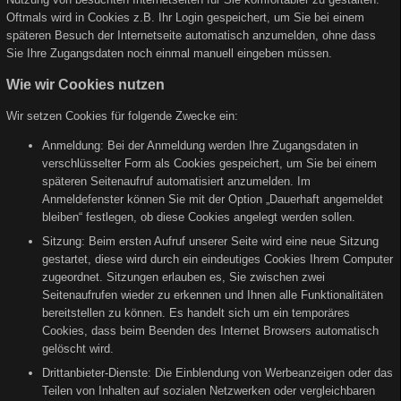
Oftmals wird in Cookies z.B. Ihr Login gespeichert, um Sie bei einem
späteren Besuch der Internetseite automatisch anzumelden, ohne dass
Sie Ihre Zugangsdaten noch einmal manuell eingeben müssen.
Wie wir Cookies nutzen
Wir setzen Cookies für folgende Zwecke ein:
Anmeldung: Bei der Anmeldung werden Ihre Zugangsdaten in
verschlüsselter Form als Cookies gespeichert, um Sie bei einem
späteren Seitenaufruf automatisiert anzumelden. Im
Anmeldefenster können Sie mit der Option „Dauerhaft angemeldet
bleiben“ festlegen, ob diese Cookies angelegt werden sollen.
Sitzung: Beim ersten Aufruf unserer Seite wird eine neue Sitzung
gestartet, diese wird durch ein eindeutiges Cookies Ihrem Computer
zugeordnet. Sitzungen erlauben es, Sie zwischen zwei
Seitenaufrufen wieder zu erkennen und Ihnen alle Funktionalitäten
bereitstellen zu können. Es handelt sich um ein temporäres
Cookies, dass beim Beenden des Internet Browsers automatisch
gelöscht wird.
Drittanbieter-Dienste: Die Einblendung von Werbeanzeigen oder das
Teilen von Inhalten auf sozialen Netzwerken oder vergleichbaren