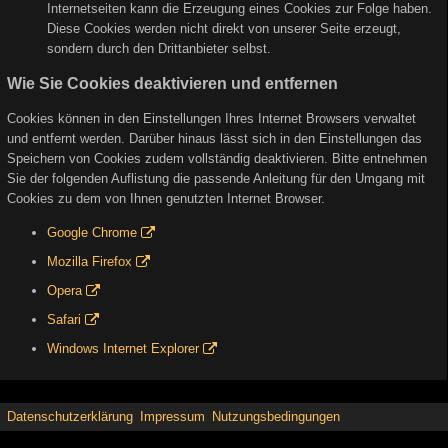
Internetseiten kann die Erzeugung eines Cookies zur Folge haben.
Diese Cookies werden nicht direkt von unserer Seite erzeugt,
sondern durch den Drittanbieter selbst.
Wie Sie Cookies deaktivieren und entfernen
Cookies können in den Einstellungen Ihres Internet Browsers verwaltet
und entfernt werden. Darüber hinaus lässt sich in den Einstellungen das
Speichern von Cookies zudem vollständig deaktivieren. Bitte entnehmen
Sie der folgenden Auflistung die passende Anleitung für den Umgang mit
Cookies zu dem von Ihnen genutzten Internet Browser.
Google Chrome
Mozilla Firefox
Opera
Safari
Windows Internet Explorer
Datenschutzerklärung
Impressum
Nutzungsbedingungen