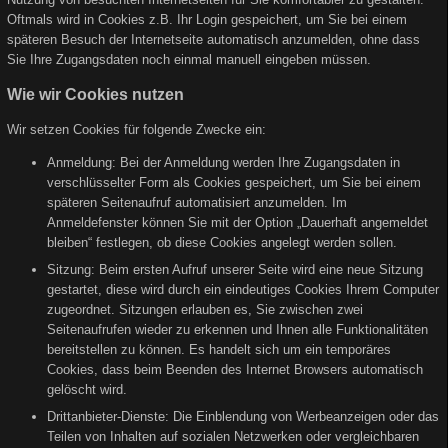
Oftmals wird in Cookies z.B. Ihr Login gespeichert, um Sie bei einem
späteren Besuch der Internetseite automatisch anzumelden, ohne dass
Sie Ihre Zugangsdaten noch einmal manuell eingeben müssen.
Wie wir Cookies nutzen
Wir setzen Cookies für folgende Zwecke ein:
Anmeldung: Bei der Anmeldung werden Ihre Zugangsdaten in
verschlüsselter Form als Cookies gespeichert, um Sie bei einem
späteren Seitenaufruf automatisiert anzumelden. Im
Anmeldefenster können Sie mit der Option „Dauerhaft angemeldet
bleiben“ festlegen, ob diese Cookies angelegt werden sollen.
Sitzung: Beim ersten Aufruf unserer Seite wird eine neue Sitzung
gestartet, diese wird durch ein eindeutiges Cookies Ihrem Computer
zugeordnet. Sitzungen erlauben es, Sie zwischen zwei
Seitenaufrufen wieder zu erkennen und Ihnen alle Funktionalitäten
bereitstellen zu können. Es handelt sich um ein temporäres
Cookies, dass beim Beenden des Internet Browsers automatisch
gelöscht wird.
Drittanbieter-Dienste: Die Einblendung von Werbeanzeigen oder das
Teilen von Inhalten auf sozialen Netzwerken oder vergleichbaren