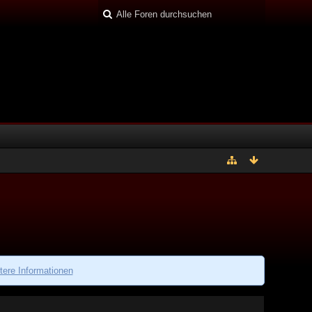
tere Informationen