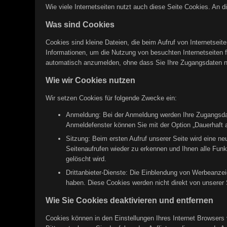
Wie viele Internetseiten nutzt auch diese Seite Cookies. An d
Was sind Cookies
Cookies sind kleine Dateien, die beim Aufruf von Internetsei
Informationen, um die Nutzung von besuchten Internetseiten fü
automatisch anzumelden, ohne dass Sie Ihre Zugangsdaten 
Wie wir Cookies nutzen
Wir setzen Cookies für folgende Zwecke ein:
Anmeldung: Bei der Anmeldung werden Ihre Zugangsdate
Anmeldefenster können Sie mit der Option „Dauerhaft a
Sitzung: Beim ersten Aufruf unserer Seite wird eine n
Seitenaufrufen wieder zu erkennen und Ihnen alle Funk
gelöscht wird.
Drittanbieter-Dienste: Die Einblendung von Werbeanzei
haben. Diese Cookies werden nicht direkt von unserer S
Wie Sie Cookies deaktivieren und entfernen
Cookies können in den Einstellungen Ihres Internet Browsers 