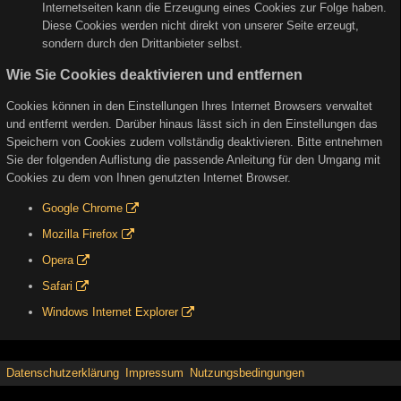
Internetseiten kann die Erzeugung eines Cookies zur Folge haben.
Diese Cookies werden nicht direkt von unserer Seite erzeugt,
sondern durch den Drittanbieter selbst.
Wie Sie Cookies deaktivieren und entfernen
Cookies können in den Einstellungen Ihres Internet Browsers verwaltet
und entfernt werden. Darüber hinaus lässt sich in den Einstellungen das
Speichern von Cookies zudem vollständig deaktivieren. Bitte entnehmen
Sie der folgenden Auflistung die passende Anleitung für den Umgang mit
Cookies zu dem von Ihnen genutzten Internet Browser.
Google Chrome
Mozilla Firefox
Opera
Safari
Windows Internet Explorer
Datenschutzerklärung
Impressum
Nutzungsbedingungen