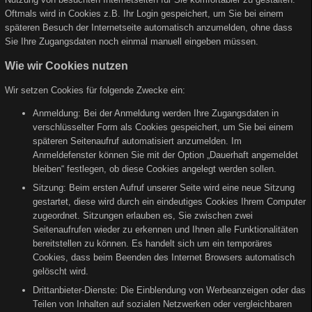
Oftmals wird in Cookies z.B. Ihr Login gespeichert, um Sie bei einem
späteren Besuch der Internetseite automatisch anzumelden, ohne dass
Sie Ihre Zugangsdaten noch einmal manuell eingeben müssen.
Wie wir Cookies nutzen
Wir setzen Cookies für folgende Zwecke ein:
Anmeldung: Bei der Anmeldung werden Ihre Zugangsdaten in
verschlüsselter Form als Cookies gespeichert, um Sie bei einem
späteren Seitenaufruf automatisiert anzumelden. Im
Anmeldefenster können Sie mit der Option „Dauerhaft angemeldet
bleiben“ festlegen, ob diese Cookies angelegt werden sollen.
Sitzung: Beim ersten Aufruf unserer Seite wird eine neue Sitzung
gestartet, diese wird durch ein eindeutiges Cookies Ihrem Computer
zugeordnet. Sitzungen erlauben es, Sie zwischen zwei
Seitenaufrufen wieder zu erkennen und Ihnen alle Funktionalitäten
bereitstellen zu können. Es handelt sich um ein temporäres
Cookies, dass beim Beenden des Internet Browsers automatisch
gelöscht wird.
Drittanbieter-Dienste: Die Einblendung von Werbeanzeigen oder das
Teilen von Inhalten auf sozialen Netzwerken oder vergleichbaren