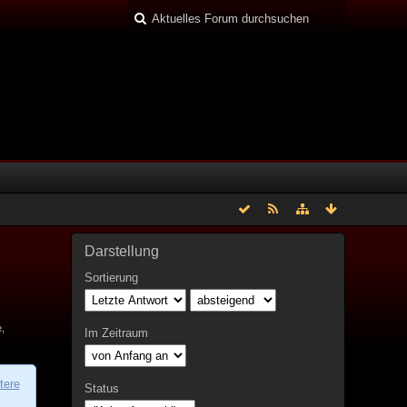
Darstellung
Sortierung
,
Im Zeitraum
tere
Status