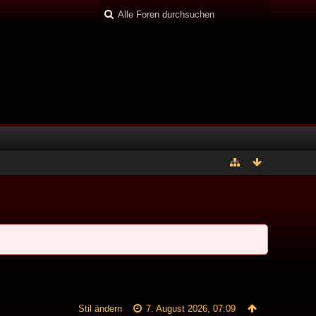
Stil ändern
7. August 2026, 07:09