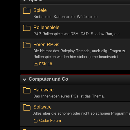
Spiele
Brettspiele, Kartenspiele, Würfelspiele
Rollenspiele
P&P Rollenspiele wie DSA, D&D, Shadow Run, etc
Foren RPGs
Die Heimat des Roleplay Threads, auch allg. Fragen zu
Rollenspielen werden hier sicher gerne beantwortet.
FSK 18
Computer und Co
Hardware
Das Innenleben eures PCs ist das Thema.
Software
Alles über die schönen oder nicht so schönen Programme
Coder Forum