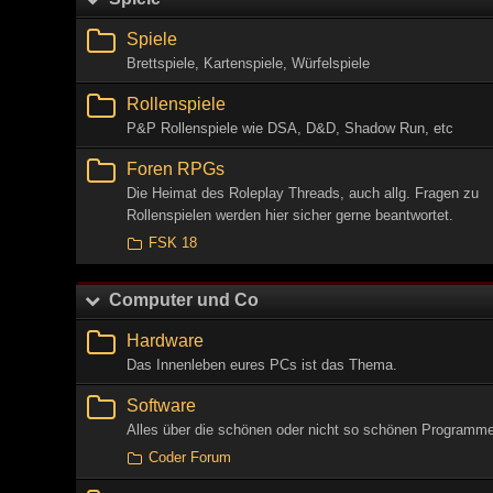
Spiele
Brettspiele, Kartenspiele, Würfelspiele
Rollenspiele
P&P Rollenspiele wie DSA, D&D, Shadow Run, etc
Foren RPGs
Die Heimat des Roleplay Threads, auch allg. Fragen zu
Rollenspielen werden hier sicher gerne beantwortet.
FSK 18
Computer und Co
Hardware
Das Innenleben eures PCs ist das Thema.
Software
Alles über die schönen oder nicht so schönen Programme
Coder Forum